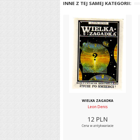
INNE Z TEJ SAMEJ KATEGORII:
WIELKA ZAGADKA
Leon Denis
12
PLN
Cena w antykwariacie