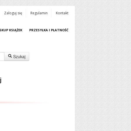
Zaloguj się
Regulamin
Kontakt
SKUP KSIĄŻEK
PRZESYŁKA I PŁATNOŚĆ
Szukaj
j