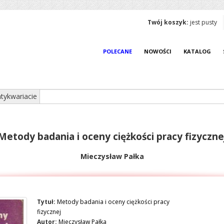
Twój koszyk:
jest pusty
POLECANE
NOWOŚCI
KATALOG
tykwariacie
Metody badania i oceny ciężkości pracy fizyczne
Mieczysław Pałka
Tytuł:
Metody badania i oceny ciężkości pracy
fizycznej
Autor:
Mieczysław Pałka