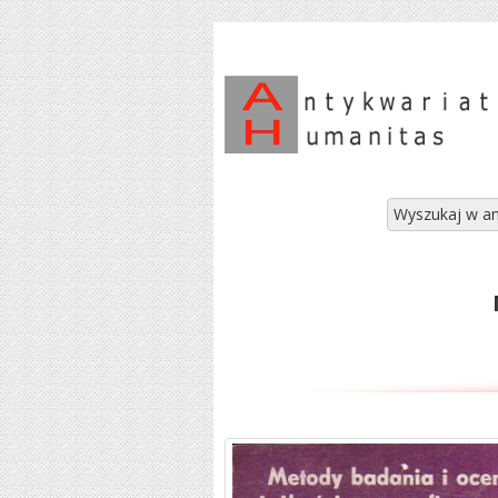
Wyszukaj w an