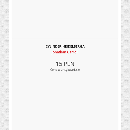
CYLINDER HEIDELBERGA
Jonathan Carroll
15
PLN
Cena w antykwariacie