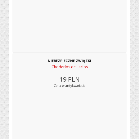
NIEBEZPIECZNE ZWIĄZKI
Choderlos de Laclos
19
PLN
Cena w antykwariacie