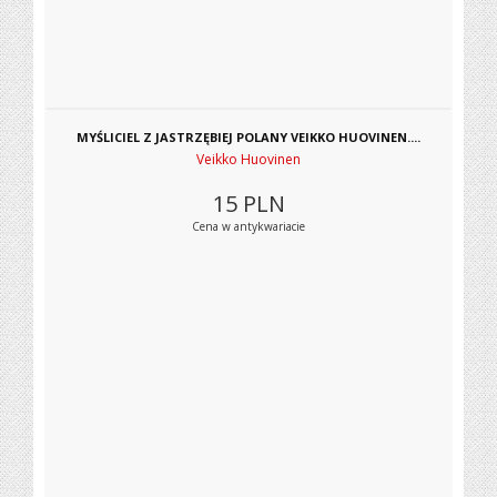
MYŚLICIEL Z JASTRZĘBIEJ POLANY VEIKKO HUOVINEN....
Veikko Huovinen
15
PLN
Cena w antykwariacie