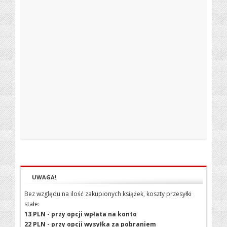
UWAGA!
Bez względu na ilość zakupionych książek, koszty przesyłki
stałe:
13 PLN - przy opcji wpłata na konto
22 PLN - przy opcji wysyłka za pobraniem