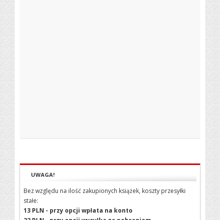
UWAGA!
Bez względu na ilość zakupionych książek, koszty przesyłki
stałe:
13 PLN - przy opcji wpłata na konto