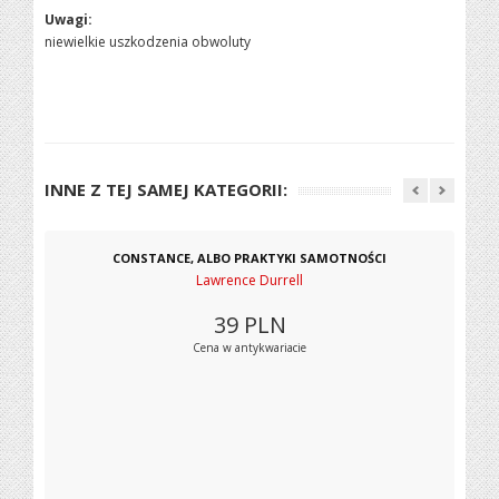
Uwagi:
niewielkie uszkodzenia obwoluty
INNE Z TEJ SAMEJ KATEGORII:
CONSTANCE, ALBO PRAKTYKI SAMOTNOŚCI
Lawrence Durrell
39
PLN
Cena w antykwariacie