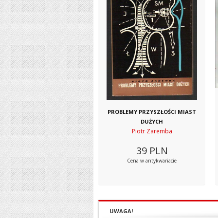
PROBLEMY PRZYSZŁOŚCI MIAST
DUŻYCH
Piotr Zaremba
39
PLN
Cena w antykwariacie
UWAGA!