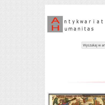
Wyszukaj w an