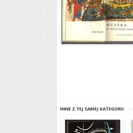
INNE Z TEJ SAMEJ KATEGORII: