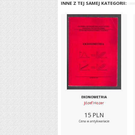
INNE Z TEJ SAMEJ KATEGORII:
EKONOMETRIA
Józef Hozer
15
PLN
Cena w antykwariacie