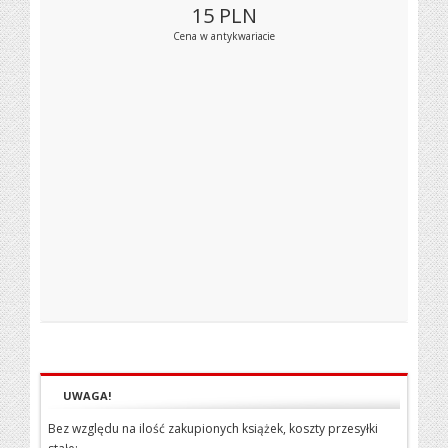
15
PLN
Cena w antykwariacie
UWAGA!
Bez względu na ilość zakupionych książek, koszty przesyłki