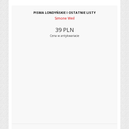
PISMA LONDYŃSKIE I OSTATNIE LISTY
Simone Weil
39
PLN
Cena w antykwariacie