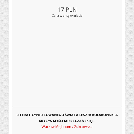
17
PLN
Cena w antykwariacie
LITERAT CYWILIZOWANEGO ŚWIATA.LESZEK KOŁAKOWSKI A
KRYZYS MYŚLI MIESZCZAŃSKIEJ...
Wacław Mejbaum / Żukrowska