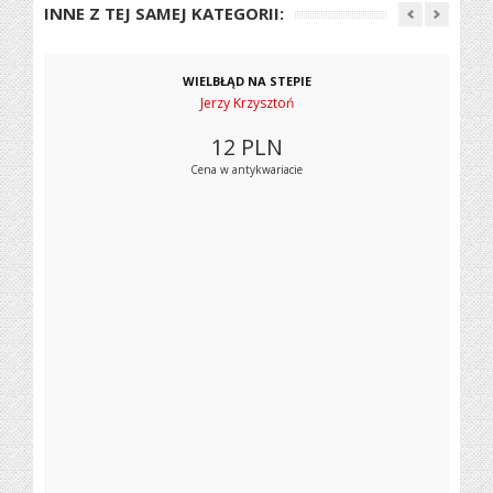
INNE Z TEJ SAMEJ KATEGORII:
WIELBŁĄD NA STEPIE
Jerzy Krzysztoń
12
PLN
Cena w antykwariacie