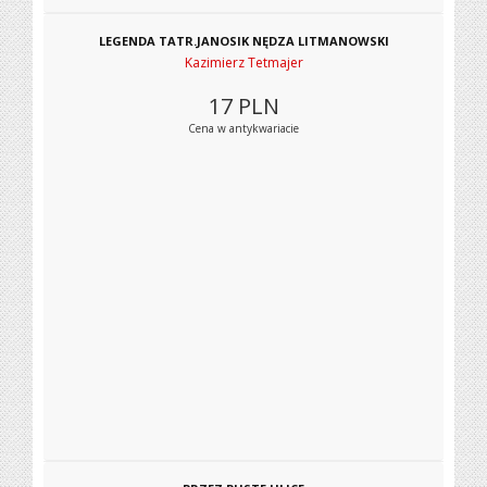
LEGENDA TATR.JANOSIK NĘDZA LITMANOWSKI
Kazimierz Tetmajer
17
PLN
Cena w antykwariacie