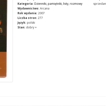
Kategoria:
Dzienniki, pamiętniki, listy, rozmowy
sprzedan
Wydawnictwo:
Arcana
Rok wydania:
2007
Liczba stron:
277
Język:
polski
Stan:
dobry +