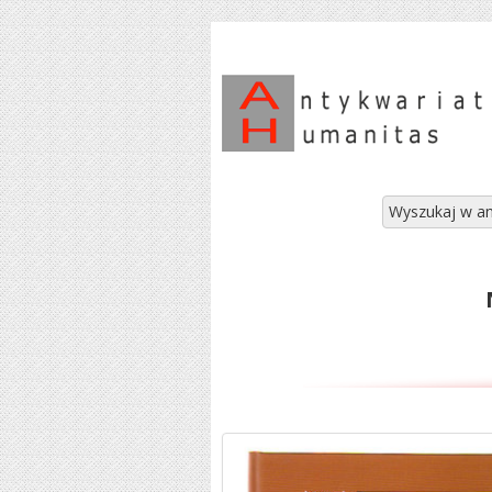
Wyszukaj w an