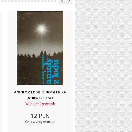
ANIOŁY Z LODU. Z NOTATNIKA
NORWESKIEGO
Wilhelm Szewczyk
12
PLN
Cena w antykwariacie