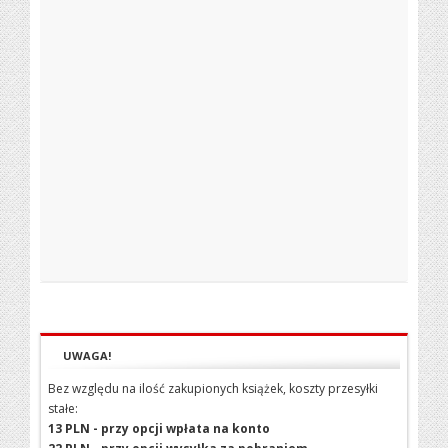
UWAGA!
Bez względu na ilość zakupionych książek, koszty przesyłki
stałe:
13 PLN - przy opcji wpłata na konto