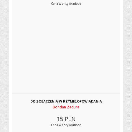
Cena w antykwariacie
DO ZOBACZENIA W RZYMIE.OPOWIADANIA
Bohdan Zadura
15
PLN
Cena w antykwariacie