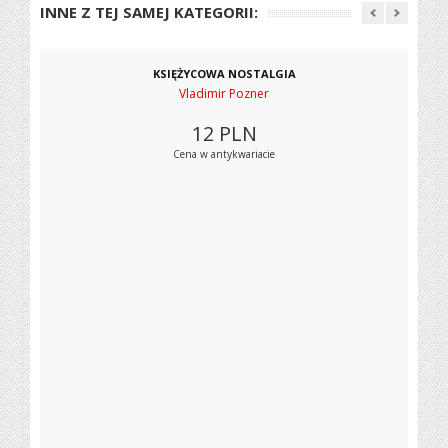
INNE Z TEJ SAMEJ KATEGORII:
KSIĘŻYCOWA NOSTALGIA
Vladimir Pozner
12
PLN
Cena w antykwariacie