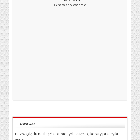
Cena w antykwariacie
UWAGA!
Bez względu na ilość zakupionych książek, koszty przesyłki