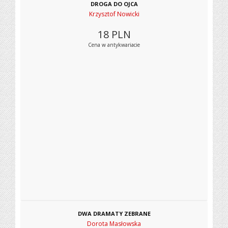
DROGA DO OJCA
Krzysztof Nowicki
18
PLN
Cena w antykwariacie
DWA DRAMATY ZEBRANE
Dorota Masłowska