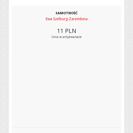
SAMOTNOŚĆ
Ewa Szelburg-Zarembina
11
PLN
Cena w antykwariacie