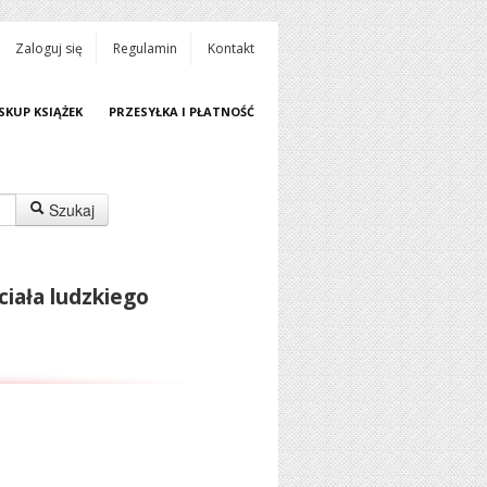
Zaloguj się
Regulamin
Kontakt
SKUP KSIĄŻEK
PRZESYŁKA I PŁATNOŚĆ
Szukaj
 ciała ludzkiego