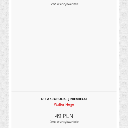
Cena w antykwariacie
DIE AKROPOLIS...J.NIEMIECKI
Walter Hege
49
PLN
Cena w antykwariacie