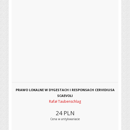
PRAWO LOKALNE W DYGESTACH I RESPONSACH CERVIDIUSA
SCAEVOLI
Rafał Taubenschlag
24
PLN
Cena w antykwariacie