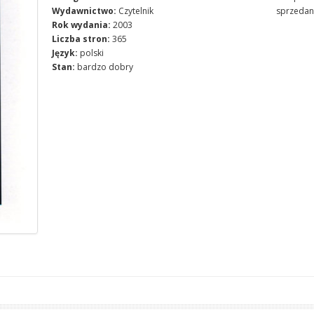
Wydawnictwo:
Czytelnik
sprzedan
Rok wydania:
2003
Liczba stron:
365
Język:
polski
Stan:
bardzo dobry