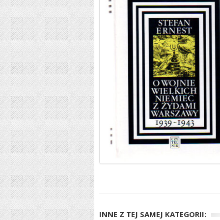
INNE Z TEJ SAMEJ KATEGORII: