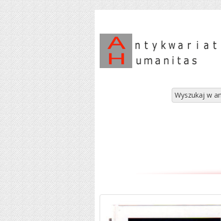
Wyszukaj w an