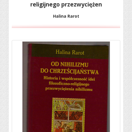
religijnego przezwyciężen
Halina Rarot