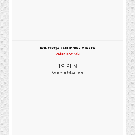
KONCEPCJA ZABUDOWY MIASTA
Stefan Koziński
19
PLN
Cena w antykwariacie