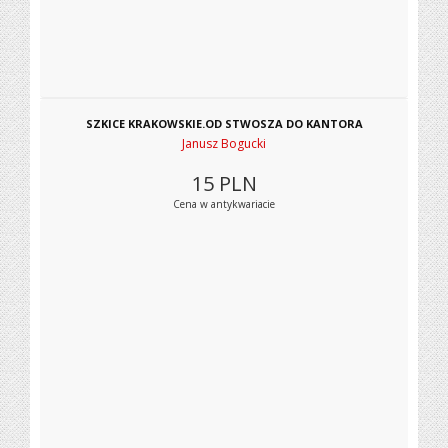
SZKICE KRAKOWSKIE.OD STWOSZA DO KANTORA
Janusz Bogucki
15
PLN
Cena w antykwariacie