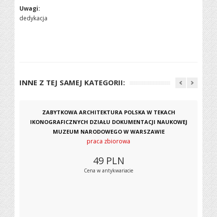
Uwagi:
dedykacja
INNE Z TEJ SAMEJ KATEGORII:
ZABYTKOWA ARCHITEKTURA POLSKA W TEKACH
IKONOGRAFICZNYCH DZIAŁU DOKUMENTACJI NAUKOWEJ
MUZEUM NARODOWEGO W WARSZAWIE
praca zbiorowa
49
PLN
Cena w antykwariacie