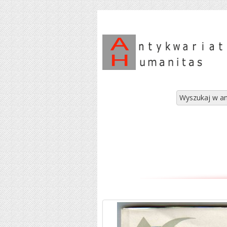
Wyszukaj w an