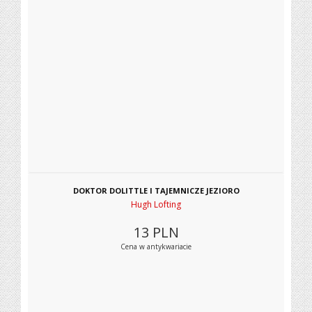
DOKTOR DOLITTLE I TAJEMNICZE JEZIORO
Hugh Lofting
13
PLN
Cena w antykwariacie