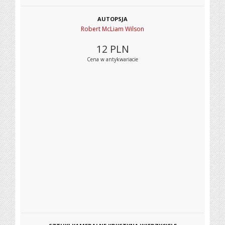
AUTOPSJA
Robert McLiam Wilson
12
PLN
Cena w antykwariacie