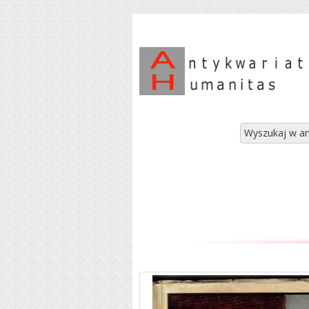
Wyszukaj w an