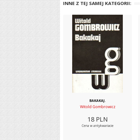
INNE Z TEJ SAMEJ KATEGORII:
BAKAKAJ.
Witold Gombrowicz
18
PLN
Cena w antykwariacie