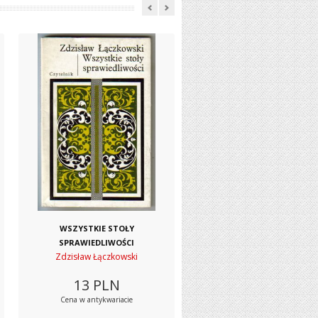
WSZYSTKIE STOŁY
SPRAWIEDLIWOŚCI
Zdzisław Łączkowski
13
PLN
Cena w antykwariacie