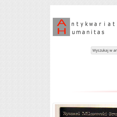
Wyszukaj w an