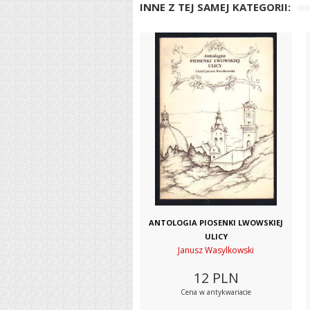
INNE Z TEJ SAMEJ KATEGORII:
ANTOLOGIA PIOSENKI LWOWSKIEJ
ULICY
Janusz Wasylkowski
12
PLN
Cena w antykwariacie