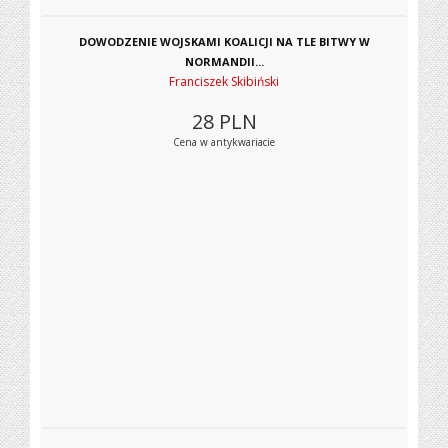
DOWODZENIE WOJSKAMI KOALICJI NA TLE BITWY W
NORMANDII...
Franciszek Skibiński
28
PLN
Cena w antykwariacie