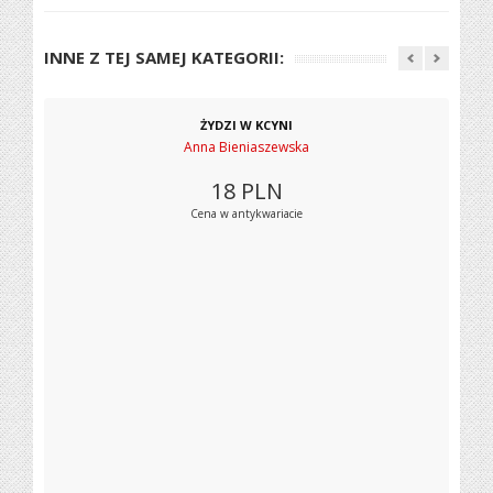
INNE Z TEJ SAMEJ KATEGORII:
ŻYDZI W KCYNI
Anna Bieniaszewska
18
PLN
Cena w antykwariacie