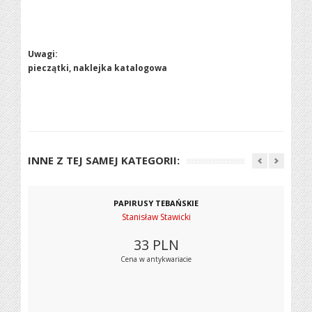
Uwagi:
pieczątki, naklejka katalogowa
INNE Z TEJ SAMEJ KATEGORII:
PAPIRUSY TEBAŃSKIE
Stanisław Stawicki
33
PLN
Cena w antykwariacie