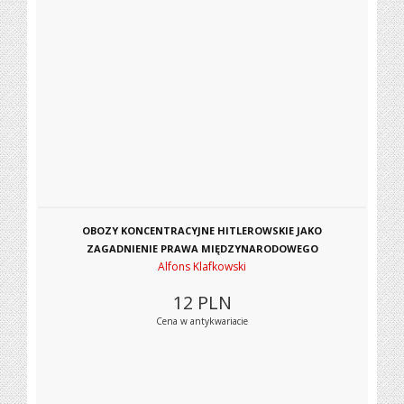
OBOZY KONCENTRACYJNE HITLEROWSKIE JAKO
ZAGADNIENIE PRAWA MIĘDZYNARODOWEGO
Alfons Klafkowski
12
PLN
Cena w antykwariacie