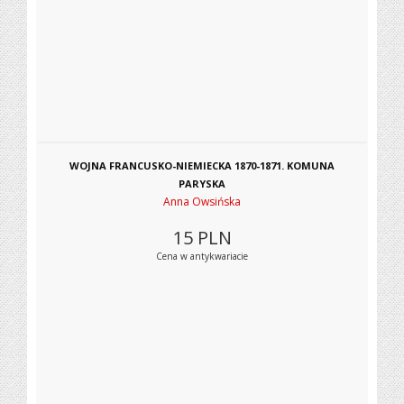
WOJNA FRANCUSKO-NIEMIECKA 1870-1871. KOMUNA
PARYSKA
Anna Owsińska
15
PLN
Cena w antykwariacie