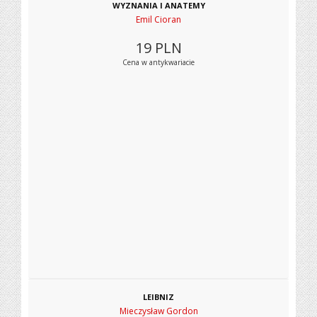
WYZNANIA I ANATEMY
Emil Cioran
19
PLN
Cena w antykwariacie
LEIBNIZ
Mieczysław Gordon