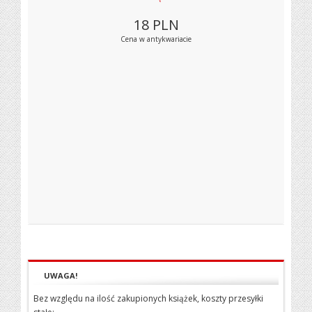
18
PLN
Cena w antykwariacie
UWAGA!
Bez względu na ilość zakupionych książek, koszty przesyłki