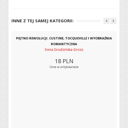
INNE Z TEJ SAMEJ KATEGORII:
PIĘTNO REWOLUCJI. CUSTINE, TOCQUEVILLE I WYOBRAŹNIA
ROMANTYCZNA
Irena Grudzińska-Gross
18
PLN
Cena w antykwariacie