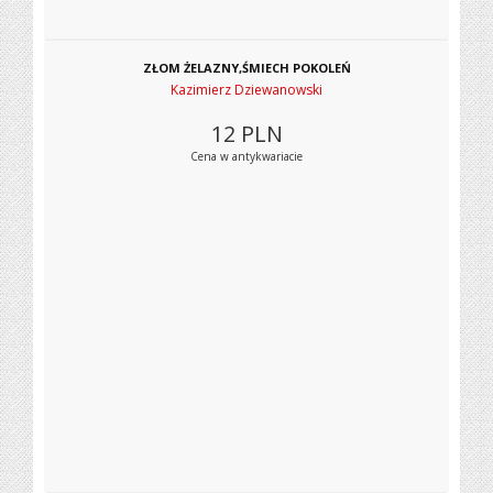
ZŁOM ŻELAZNY,ŚMIECH POKOLEŃ
Kazimierz Dziewanowski
12
PLN
Cena w antykwariacie