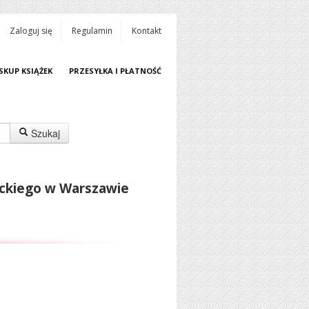
Zaloguj się
Regulamin
Kontakt
SKUP KSIĄŻEK
PRZESYŁKA I PŁATNOŚĆ
Szukaj
ackiego w Warszawie