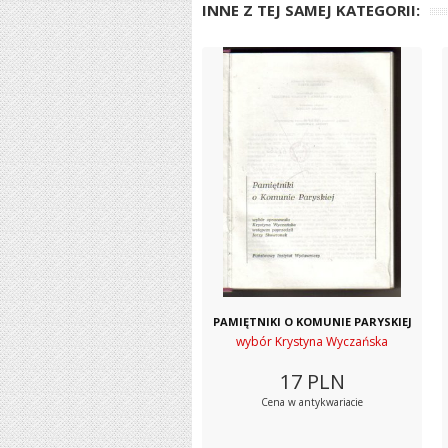
INNE Z TEJ SAMEJ KATEGORII:
PAMIĘTNIKI O KOMUNIE PARYSKIEJ
wybór Krystyna Wyczańska
17
PLN
Cena w antykwariacie