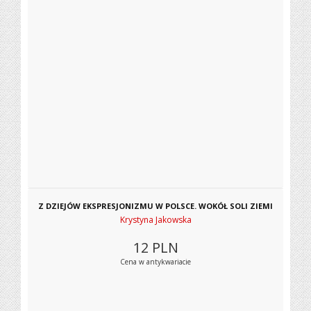
Z DZIEJÓW EKSPRESJONIZMU W POLSCE. WOKÓŁ SOLI ZIEMI
Krystyna Jakowska
12
PLN
Cena w antykwariacie