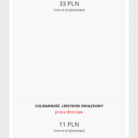
33
PLN
Cena w antykwariacie
SOLIDARNOŚĆ..LEKSYKON ZWIĄZKOWY
praca zbiorowa
11
PLN
Cena w antykwariacie