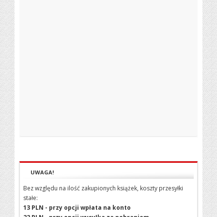
UWAGA!
Bez względu na ilość zakupionych książek, koszty przesyłki
stałe:
13 PLN - przy opcji wpłata na konto