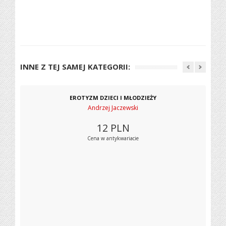
INNE Z TEJ SAMEJ KATEGORII:
EROTYZM DZIECI I MŁODZIEŻY
Andrzej Jaczewski
12
PLN
Cena w antykwariacie