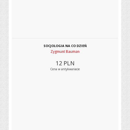
SOCJOLOGIA NA CO DZIEŃ
Zygmunt Bauman
12
PLN
Cena w antykwariacie