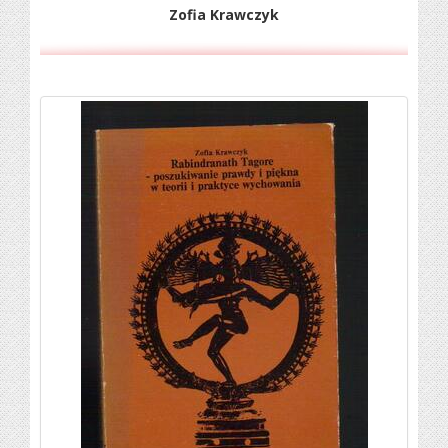
Zofia Krawczyk