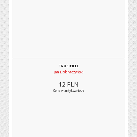
TRUCICIELE
Jan Dobraczyński
12
PLN
Cena w antykwariacie