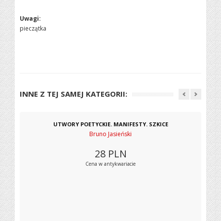
Uwagi:
pieczątka
INNE Z TEJ SAMEJ KATEGORII:
UTWORY POETYCKIE. MANIFESTY. SZKICE
Bruno Jasieński
28
PLN
Cena w antykwariacie