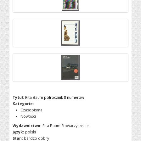
Tytuł:
Rita Baum półrocznik 8 numerów
Kategorie:
Czasopisma
Nowości
Wydawnictwo:
Rita Baum Stowarzyszenie
Język:
polski
Stan:
bardzo dobry