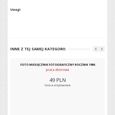
Uwagi:
INNE Z TEJ SAMEJ KATEGORII:
FOTO MIESIĘCZNIK FOTOGRAFICZNY ROCZNIK 1986
praca zbiorowa
49
PLN
Cena w antykwariacie