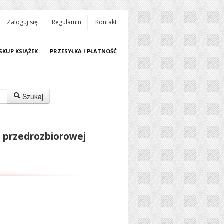
Zaloguj się
Regulamin
Kontakt
SKUP KSIĄŻEK
PRZESYŁKA I PŁATNOŚĆ
Szukaj
i przedrozbiorowej