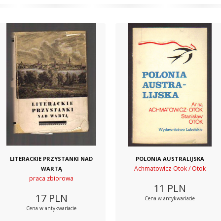
LITERACKIE PRZYSTANKI NAD
POLONIA AUSTRALIJSKA
Achmatowicz-Otok / Otok
WARTĄ
praca zbiorowa
11
PLN
17
PLN
Cena w antykwariacie
Cena w antykwariacie