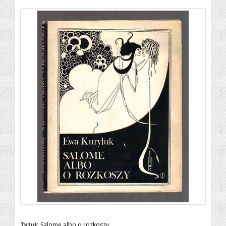
Tytuł:
Salome albo o rozkoszy