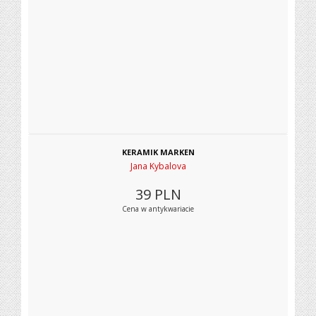
KERAMIK MARKEN
Jana Kybalova
39
PLN
Cena w antykwariacie