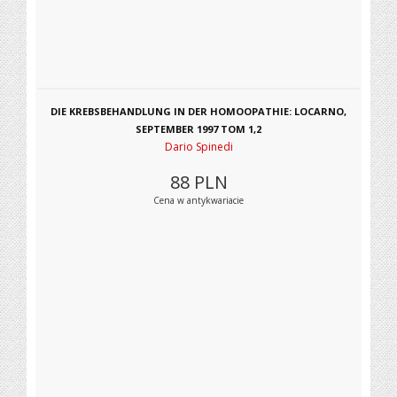
DIE KREBSBEHANDLUNG IN DER HOMOOPATHIE: LOCARNO,
SEPTEMBER 1997 TOM 1,2
Dario Spinedi
88
PLN
Cena w antykwariacie