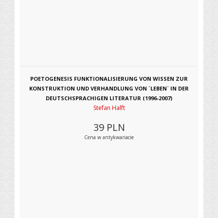
POETOGENESIS FUNKTIONALISIERUNG VON WISSEN ZUR
KONSTRUKTION UND VERHANDLUNG VON `LEBEN` IN DER
DEUTSCHSPRACHIGEN LITERATUR (1996-2007)
Stefan Halft
39
PLN
Cena w antykwariacie