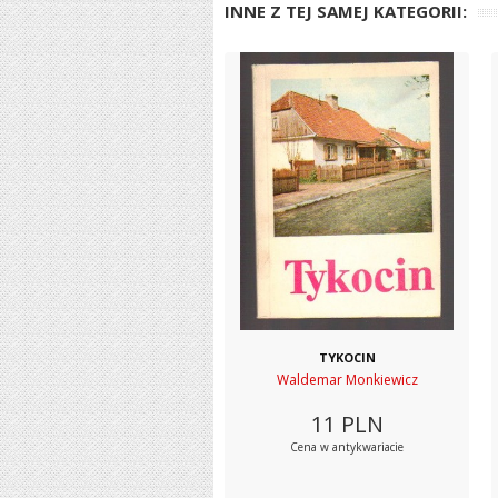
INNE Z TEJ SAMEJ KATEGORII:
TYKOCIN
Waldemar Monkiewicz
11
PLN
Cena w antykwariacie