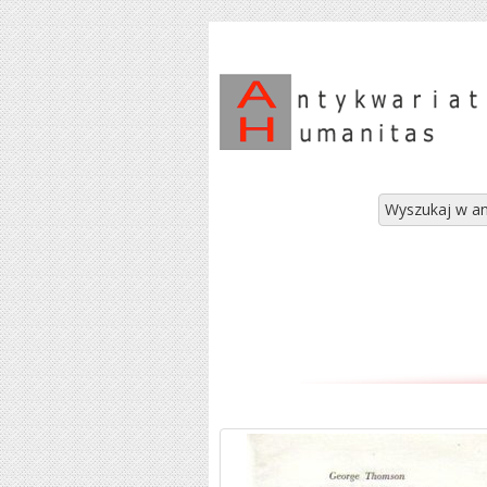
Wyszukaj w an