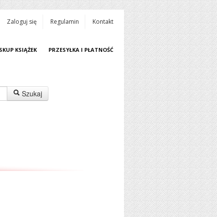
Zaloguj się
Regulamin
Kontakt
SKUP KSIĄŻEK
PRZESYŁKA I PŁATNOŚĆ
Szukaj