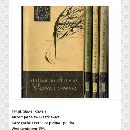
Tytuł:
Sława i chwała
Autor:
Jarosław Iwaszkiewicz
Kategoria:
Literatura piekna - polska
Wydawnictwo:
PIW