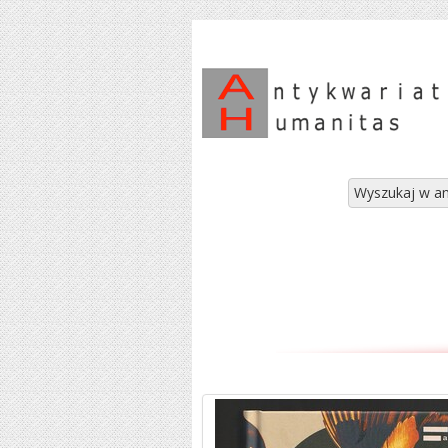
Wyszukaj w an