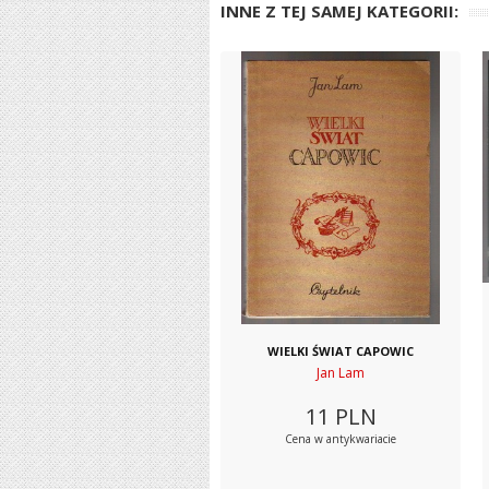
INNE Z TEJ SAMEJ KATEGORII:
WIELKI ŚWIAT CAPOWIC
Jan Lam
11
PLN
Cena w antykwariacie