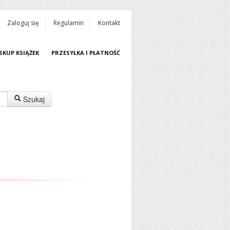
Zaloguj się
Regulamin
Kontakt
SKUP KSIĄŻEK
PRZESYŁKA I PŁATNOŚĆ
Szukaj