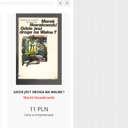
GDZIE JEST DROGA NA WALNE ?
Marek Nowakowski
11
PLN
Cena w antykwariacie