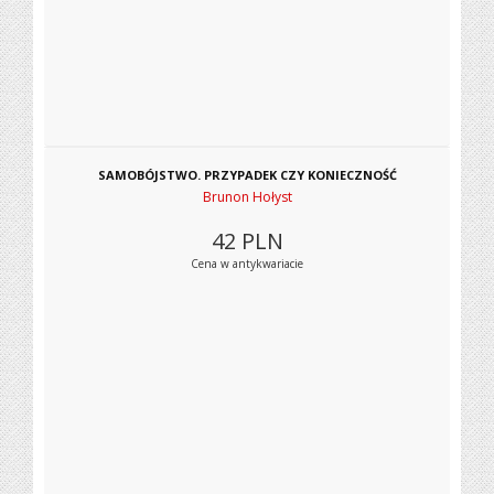
SAMOBÓJSTWO. PRZYPADEK CZY KONIECZNOŚĆ
Brunon Hołyst
42
PLN
Cena w antykwariacie