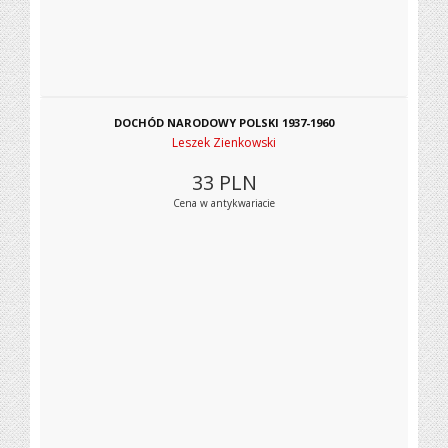
DOCHÓD NARODOWY POLSKI 1937-1960
Leszek Zienkowski
33
PLN
Cena w antykwariacie