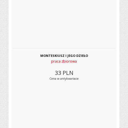
MONTESKIUSZ I JEGO DZIEŁO
praca zbiorowa
33
PLN
Cena w antykwariacie