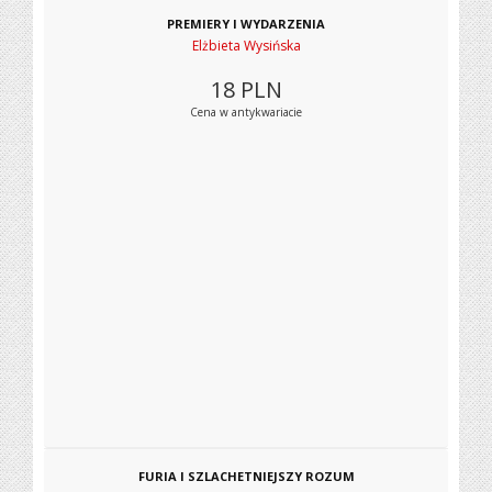
PREMIERY I WYDARZENIA
Elżbieta Wysińska
18
PLN
Cena w antykwariacie
FURIA I SZLACHETNIEJSZY ROZUM