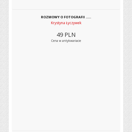
ROZMOWY O FOTOGRAFII ......
Krystyna Łyczywek
49
PLN
Cena w antykwariacie