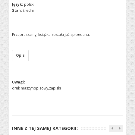
Język:
polski
Stan:
średni
Przepraszamy, książka została już sprzedana.
Opis
Uwagi:
druk maszynopisowy,zapiski
INNE Z TEJ SAMEJ KATEGORII: