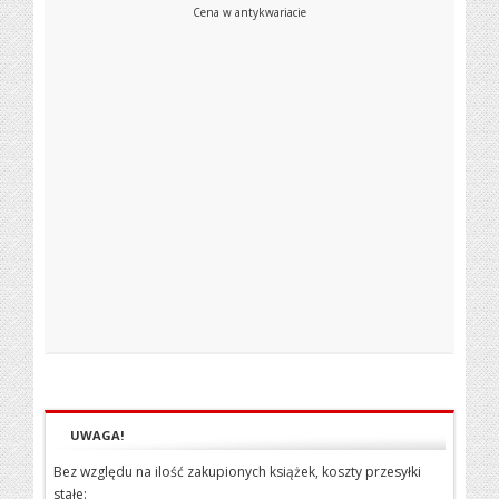
Cena w antykwariacie
UWAGA!
Bez względu na ilość zakupionych książek, koszty przesyłki
stałe: