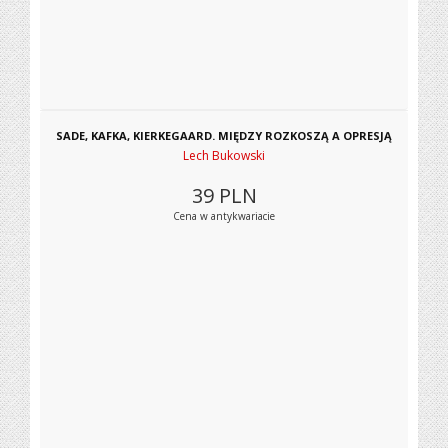
SADE, KAFKA, KIERKEGAARD. MIĘDZY ROZKOSZĄ A OPRESJĄ
Lech Bukowski
39
PLN
Cena w antykwariacie