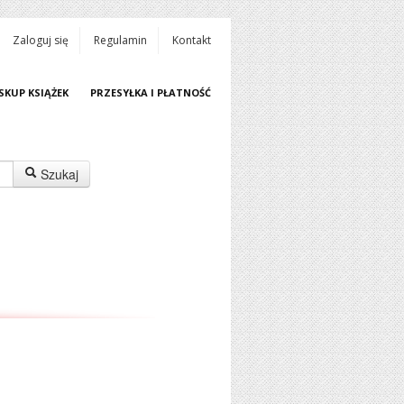
Zaloguj się
Regulamin
Kontakt
SKUP KSIĄŻEK
PRZESYŁKA I PŁATNOŚĆ
Szukaj