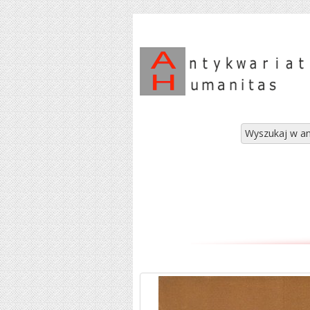
Wyszukaj w an