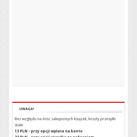
UWAGA!
Bez względu na ilość zakupionych książek, koszty przesyłki
stałe:
13 PLN - przy opcji wpłata na konto