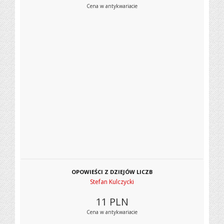
Cena w antykwariacie
OPOWIEŚCI Z DZIEJÓW LICZB
Stefan Kulczycki
11
PLN
Cena w antykwariacie