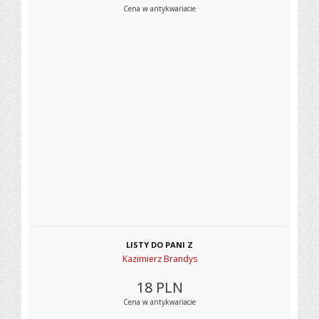
Cena w antykwariacie
LISTY DO PANI Z
Kazimierz Brandys
18
PLN
Cena w antykwariacie