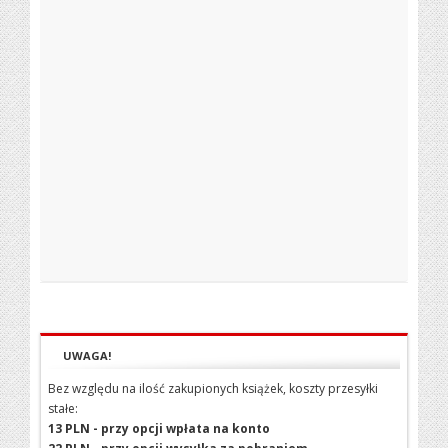
UWAGA!
Bez względu na ilość zakupionych książek, koszty przesyłki
stałe:
13 PLN - przy opcji wpłata na konto