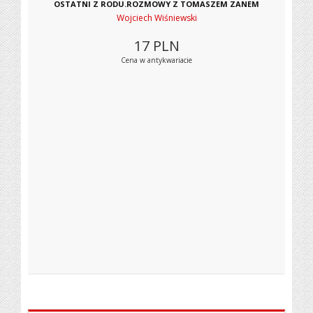
OSTATNI Z RODU.ROZMOWY Z TOMASZEM ZANEM
Wojciech Wiśniewski
17
PLN
Cena w antykwariacie