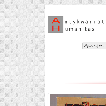
Wyszukaj w an