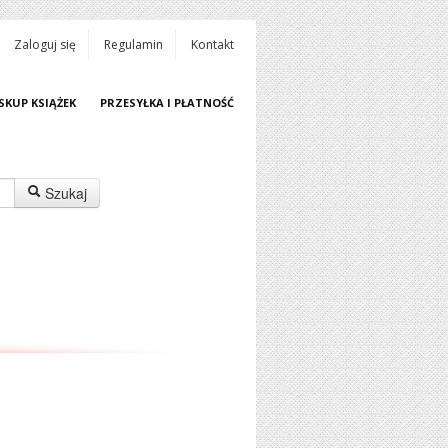
Zaloguj się
Regulamin
Kontakt
SKUP KSIĄŻEK
PRZESYŁKA I PŁATNOŚĆ
Szukaj