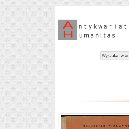
Wyszukaj w an