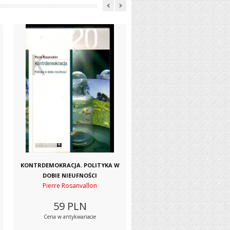
KONTRDEMOKRACJA. POLITYKA W
DOBIE NIEUFNOŚCI
Pierre Rosanvallon
59
PLN
Cena w antykwariacie